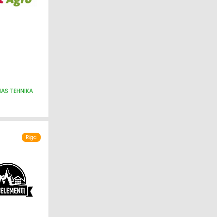
NAS TEHNIKA
Rīga